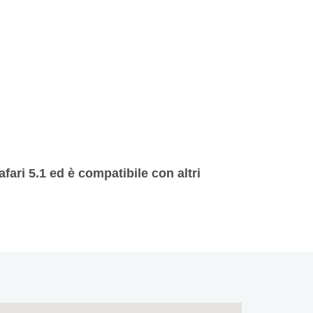
afari 5.1 ed è compatibile con altri