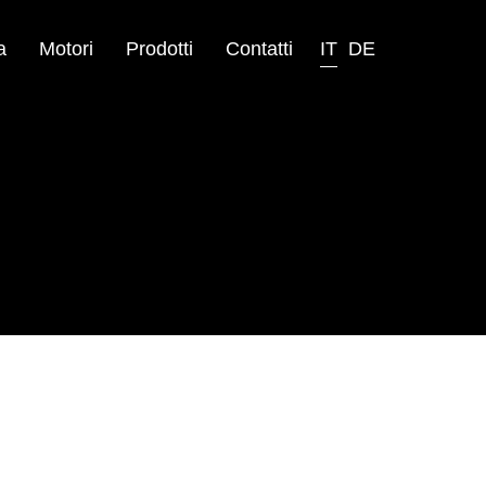
a
Motori
Prodotti
Contatti
IT
DE