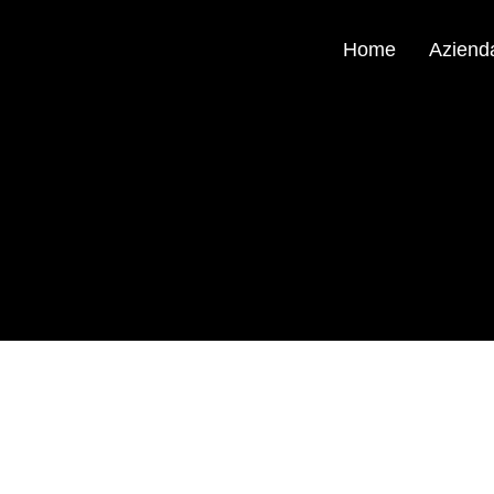
Home
Aziend