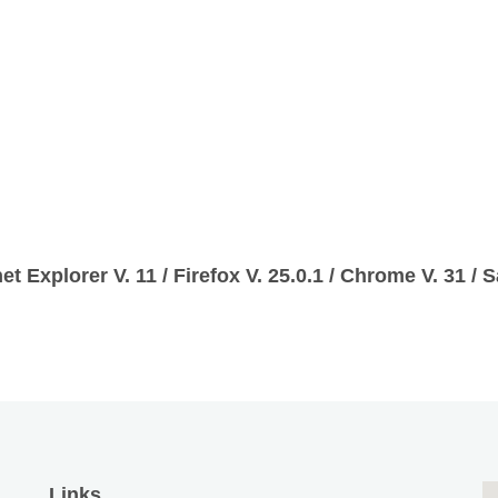
et Explorer V. 11 / Firefox V. 25.0.1 / Chrome V. 31 / S
Links