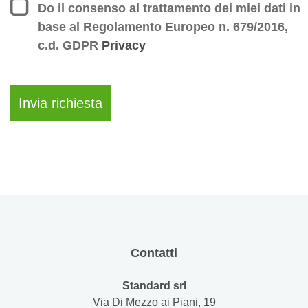
Do il consenso al trattamento dei miei dati in
base al Regolamento Europeo n. 679/2016,
c.d. GDPR
Privacy
Contatti
Standard srl
Via Di Mezzo ai Piani, 19