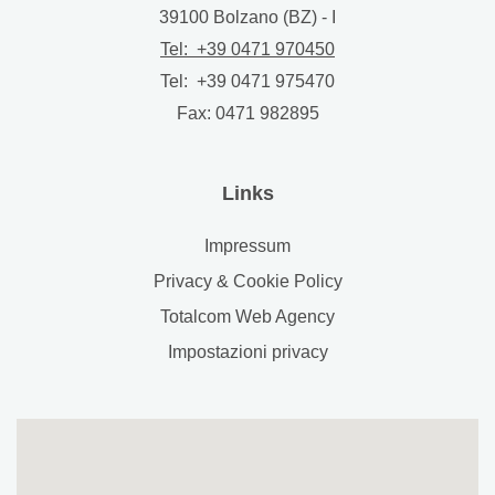
39100
Bolzano (BZ) - I
Tel: +39 0471 970450
Tel: +39 0471 975470
Fax:
0471 982895
Links
Impressum
Privacy & Cookie Policy
Totalcom Web Agency
Impostazioni privacy