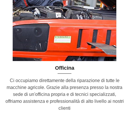
Officina
Ci occupiamo direttamente della riparazione di tutte le
macchine agricole. Grazie alla presenza presso la nostra
sede di un'officina propria e di tecnici specializzati,
offriamo assistenza e professionalità di alto livello ai nostri
clienti