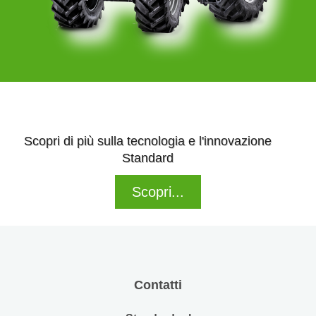
Scopri di più sulla tecnologia e l'innovazione
Standard
Scopri...
Contatti