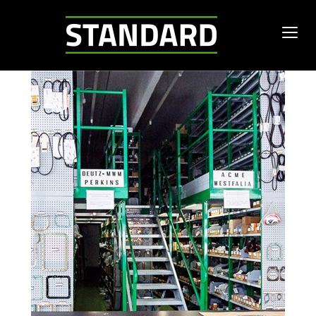
Standard