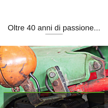
Oltre 40 anni di passione...