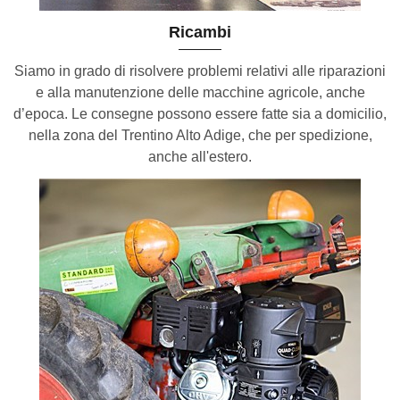
Ricambi
Siamo in grado di risolvere problemi relativi alle riparazioni
e alla manutenzione delle macchine agricole, anche
d’epoca. Le consegne possono essere fatte sia a domicilio,
nella zona del Trentino Alto Adige, che per spedizione,
anche all'estero.