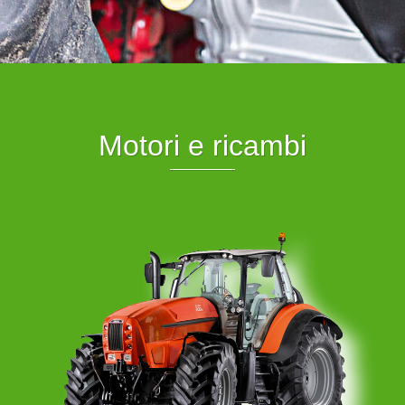
Motori e ricambi