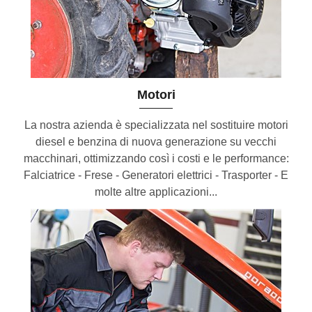
Motori
La nostra azienda è specializzata nel sostituire motori
diesel e benzina di nuova generazione su vecchi
macchinari, ottimizzando così i costi e le performance:
Falciatrice - Frese - Generatori elettrici - Trasporter - E
molte altre applicazioni...